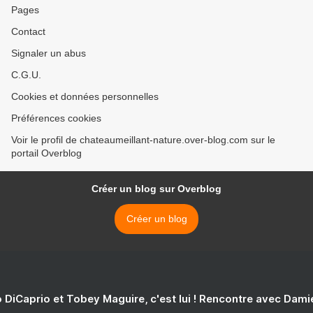
Pages
Contact
Signaler un abus
C.G.U.
Cookies et données personnelles
Préférences cookies
Voir le profil de chateaumeillant-nature.over-blog.com sur le
portail Overblog
Créer un blog sur Overblog
Créer un blog
 DiCaprio et Tobey Maguire, c'est lui ! Rencontre avec Dam