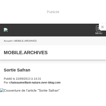
Publicité
MENU
Accueil
» MOBILE.ARCHIVES
MOBILE.ARCHIVES
Sortie Safran
Publié le 22/09/2013 à 14:31
Par
chateaumeillant-nature.over-blog.com