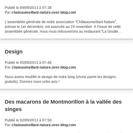
Publié le 09/09/2013 à 07:38
Par
chateaumeillant-nature.over-blog.com
L'assemblée générale de notre association "Châteaumeillant Nature",
prévue le 1er décembre, est avancée au 24 novembre. A l'issue de cette
assemblée générale, nous nous retrouverons au restaurant "La Goutte
Noire".
Design
Publié le 05/09/2013 à 07:46
Par
chateaumeillant-nature.over-blog.com
Nous avons modifié le design de notre blog (choisi parmi les designs
gratuits). Donnez nous votre avis !
Des macarons de Montmorillon à la vallée des
singes
Publié le 02/09/2013 à 07:50
Par
chateaumeillant-nature.over-blog.com