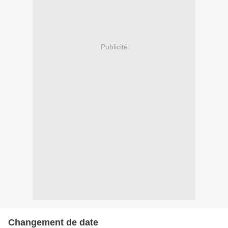
Publicité
Changement de date