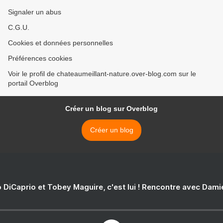
Signaler un abus
C.G.U.
Cookies et données personnelles
Préférences cookies
Voir le profil de chateaumeillant-nature.over-blog.com sur le
portail Overblog
Créer un blog sur Overblog
Créer un blog
 DiCaprio et Tobey Maguire, c'est lui ! Rencontre avec Dam