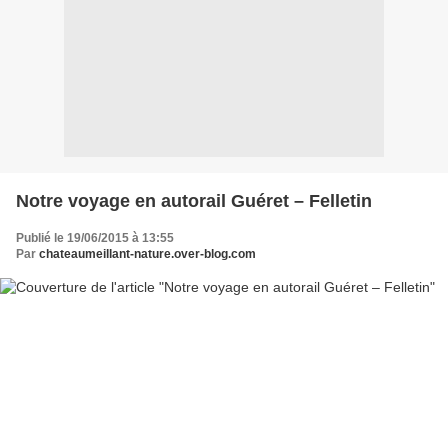
Notre voyage en autorail Guéret – Felletin
Publié le 19/06/2015 à 13:55
Par
chateaumeillant-nature.over-blog.com